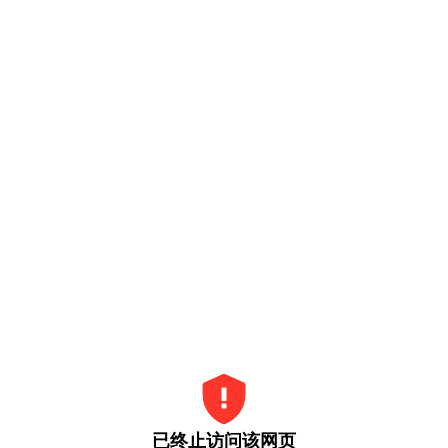
已终止访问该网页