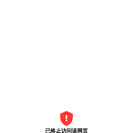
已终止访问该网页