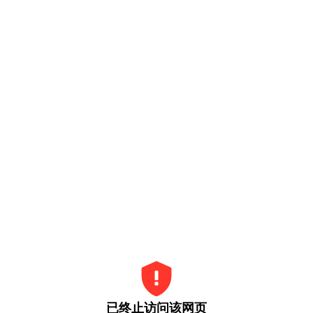
已终止访问该网页